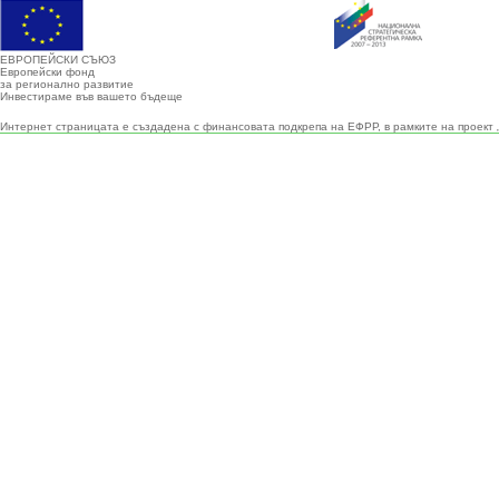
ЕВРОПЕЙСКИ СЪЮЗ
Европейски фонд
за регионално развитие
Инвестираме във вашето бъдеще
Интернет страницата е създадена с финансовата подкрепа на ЕФРР, в рамките на проект 