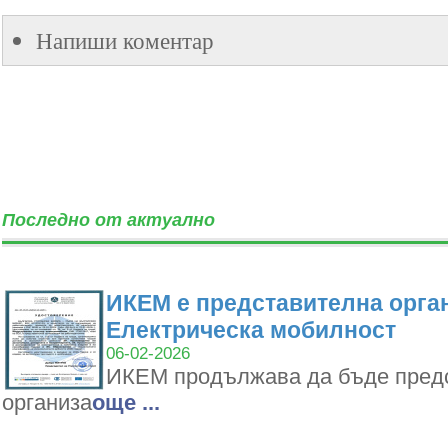
Напиши коментар
Последно от актуално
ИКЕМ е представителна орган
Електрическа мобилност
06-02-2026
ИКЕМ продължава да бъде пред
организа
oще ...