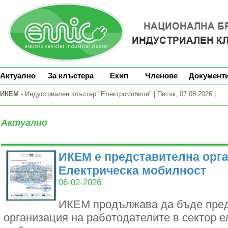
Актуално
За клъстера
Екип
Членове
Документ
ИКЕМ
- Индустриален клъстер "Електромобили" | Петък, 07.08.2026 |
Актуално
ИКЕМ е представителна орга
Електрическа мобилност
06-02-2026
ИКЕМ продължава да бъде пре
организация на работодателите в сектор е