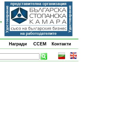
Награди
ССЕМ
Контакти