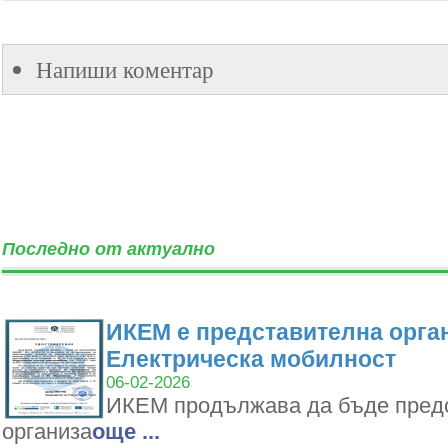
Напиши коментар
Последно от актуално
ИКЕМ е представителна орган
Електрическа мобилност
06-02-2026
ИКЕМ продължава да бъде пред
организа
oще ...