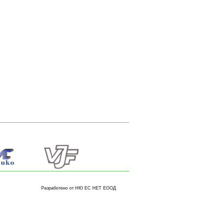
Разработено от НЮ ЕС НЕТ ЕООД