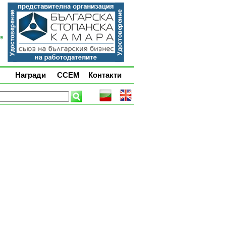
Награди
ССЕМ
Контакти