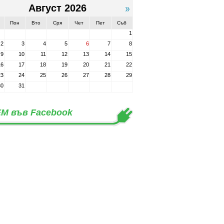
Август 2026
Пон
Вто
Сря
Чет
Пет
Съб
1
2
3
4
5
6
7
8
9
10
11
12
13
14
15
16
17
18
19
20
21
22
23
24
25
26
27
28
29
30
31
М във Facebook