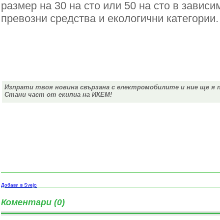
размер на 30 на сто или 50 на сто в зависи
превозни средства и екологични категории.
Изпрати твоя новина свързана с електромобилите и ние ще я 
Стани част от екипиа на ИКЕМ!
Добави в Svejo
Коментари (0)