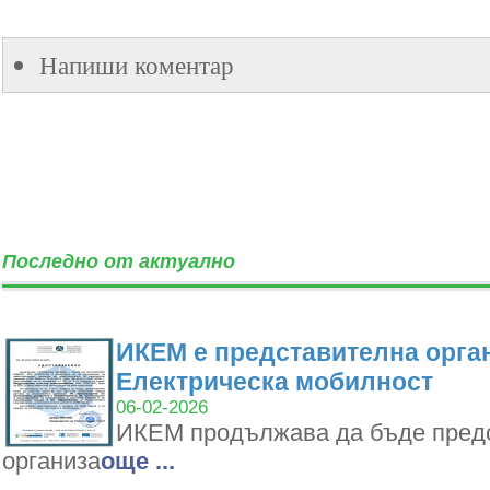
Напиши коментар
Последно от актуално
ИКЕМ е представителна орган
Електрическа мобилност
06-02-2026
ИКЕМ продължава да бъде пред
организа
oще ...