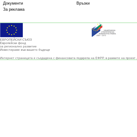
Документи
Връзки
За реклама
ЕВРОПЕЙСКИ СЪЮЗ
Европейски фонд
за регионално развитие
Инвестираме във вашето бъдеще
Интернет страницата е създадена с финансовата подкрепа на ЕФРР, в рамките на проект 