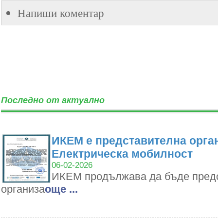
Напиши коментар
Последно от актуално
ИКЕМ е представителна орган
Електрическа мобилност
06-02-2026
ИКЕМ продължава да бъде пред
организа
oще ...