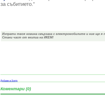
за събитието.”
Изпрати твоя новина свързана с електромобилите и ние ще я 
Стани част от екипиа на ИКЕМ!
Добави в Svejo
Коментари (0)