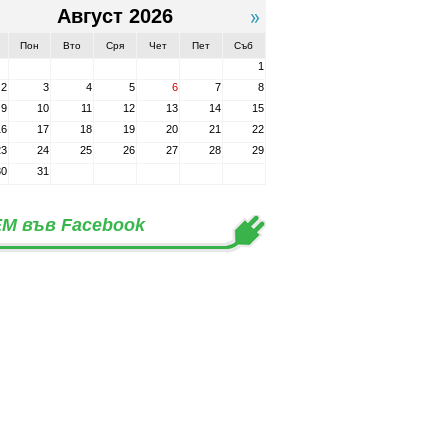
Август 2026
Пон
Вто
Сря
Чет
Пет
Съб
1
2
3
4
5
6
7
8
9
10
11
12
13
14
15
16
17
18
19
20
21
22
23
24
25
26
27
28
29
30
31
М във Facebook