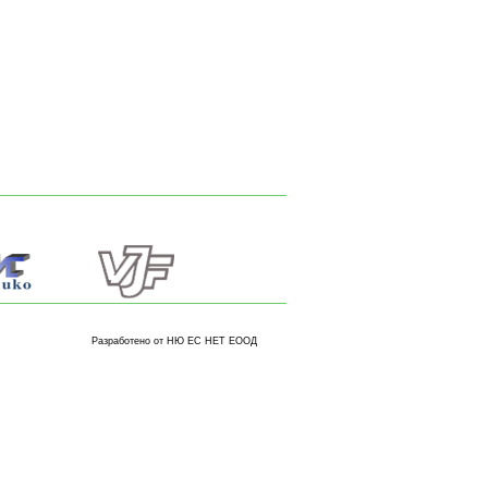
Разработено от НЮ ЕС НЕТ ЕООД