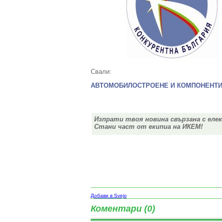
Свали:
АВТОМОБИЛОСТРОЕНЕ И КОМПОНЕНТ
Изпрати твоя новина свързана с еле
Стани част от екипиа на ИКЕМ!
Добави в Svejo
Коментари (0)