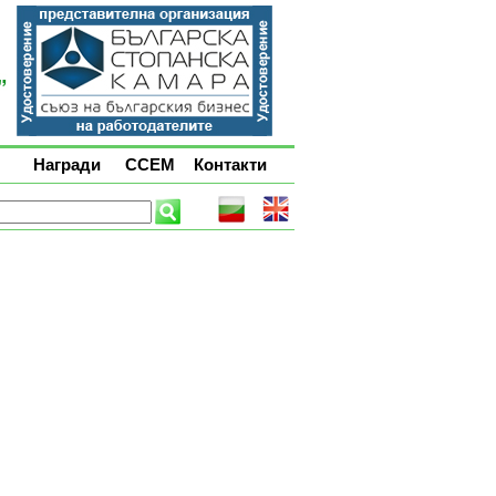
Награди
ССЕМ
Контакти