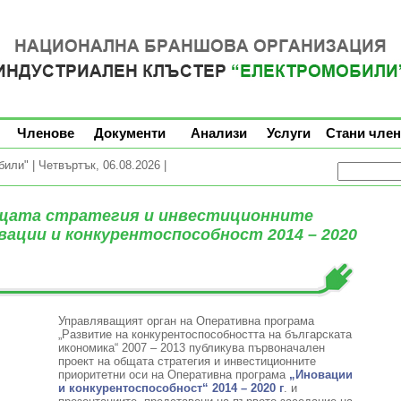
Членове
Документи
Анализи
Услуги
Стани член
ли" | Четвъртък, 06.08.2026 |
бщата стратегия и инвестиционните
вации и конкурентоспособност 2014 – 2020
Управляващият орган на Оперативна програма
„Развитие на конкурентоспособността на българската
икономика“ 2007 – 2013 публикува първоначален
проект на общата стратегия и инвестиционните
приоритетни оси на Оперативна програма
„Иновации
и конкурентоспособност“ 2014 – 2020 г
. и