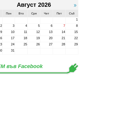
Август 2026
Пон
Вто
Сря
Чет
Пет
Съб
1
2
3
4
5
6
7
8
9
10
11
12
13
14
15
16
17
18
19
20
21
22
23
24
25
26
27
28
29
30
31
М във Facebook