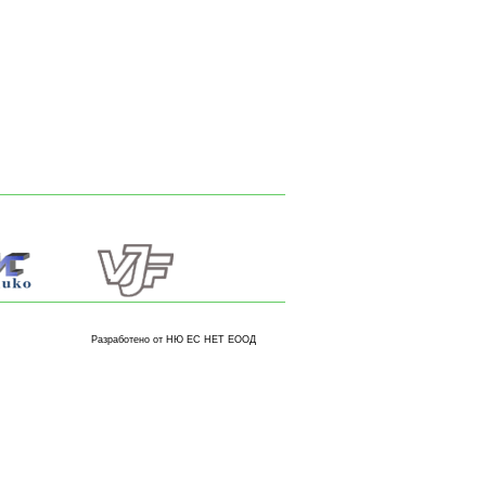
Разработено от НЮ ЕС НЕТ ЕООД