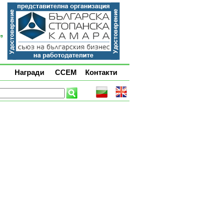
Награди
ССЕМ
Контакти