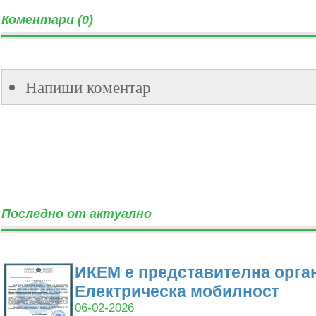
Коментари (0)
Напиши коментар
Последно от актуално
ИКЕМ е представителна орган
Електрическа мобилност
06-02-2026