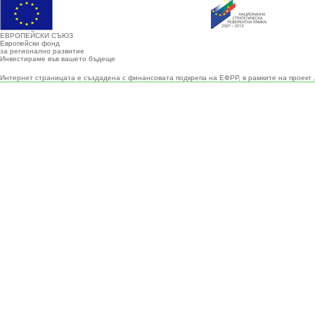
ЕВРОПЕЙСКИ СЪЮЗ
Европейски фонд
за регионално развитие
Инвестираме във вашето бъдеще
Интернет страницата е създадена с финансовата подкрепа на ЕФРР, в рамките на проект 