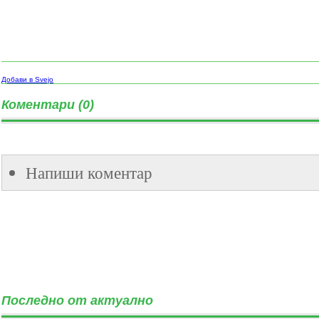
Добави в Svejo
Коментари (0)
Напиши коментар
Последно от актуално