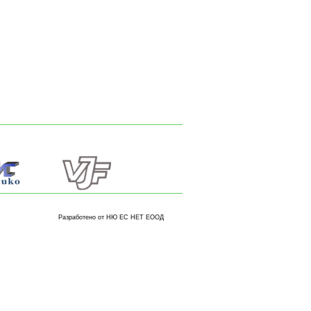
Разработено от НЮ ЕС НЕТ ЕООД