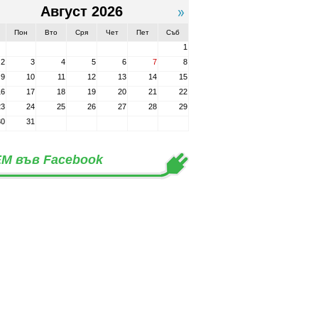
Август 2026
Пон
Вто
Сря
Чет
Пет
Съб
1
2
3
4
5
6
7
8
9
10
11
12
13
14
15
16
17
18
19
20
21
22
23
24
25
26
27
28
29
30
31
М във Facebook