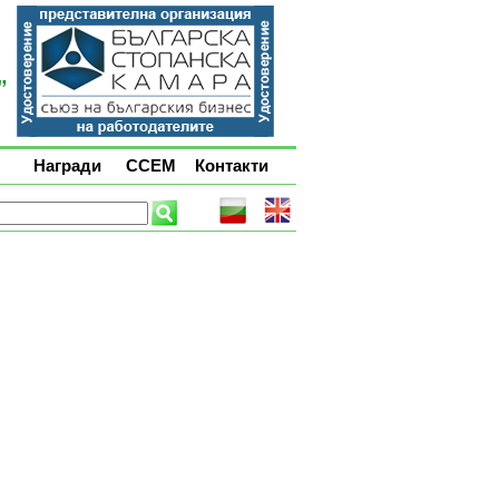
Награди
ССЕМ
Контакти