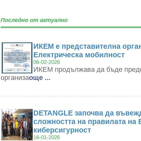
Последно от актуално
ИКЕМ е представителна орган
Електрическа мобилност
06-02-2026
ИКЕМ продължава да бъде пред
организа
oще ...
DETANGLE започва да въвежд
сложността на правилата на 
киберсигурност
16-01-2026