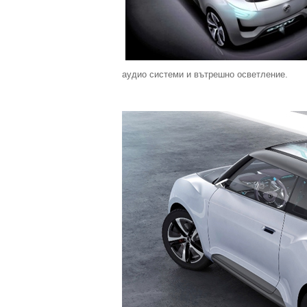
аудио системи и вътрешно осветление.