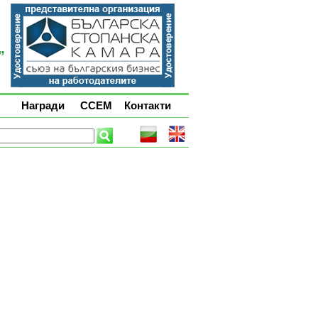
Награди
ССЕМ
Контакти