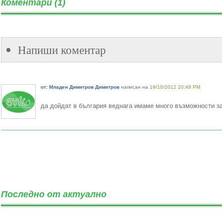
Коментари (1)
Напиши коментар
от: Младен Димитров Димитров
написан на
19/10/2012 20:49 PM
да дойдат в българия веднага имаме много възможности за
Последно от актуално