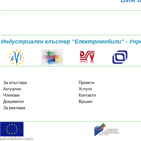
Индустриален клъстер "Електромобили" - Учр
За клъстера
Проекти
Актуално
Услуги
Членове
Контакти
Документи
Връзки
За реклама
ЕВРОПЕЙСКИ СЪЮЗ