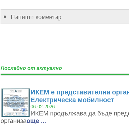
Напиши коментар
Последно от актуално
ИКЕМ е представителна орган
Електрическа мобилност
06-02-2026
ИКЕМ продължава да бъде пред
организа
oще ...