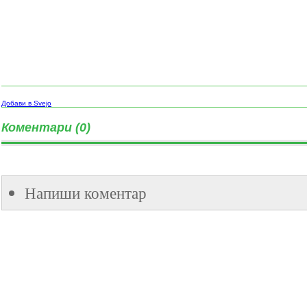
Добави в Svejo
Коментари (0)
Напиши коментар