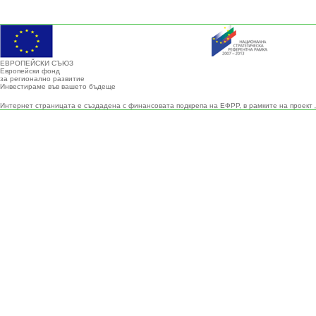
ЕВРОПЕЙСКИ СЪЮЗ
Европейски фонд
за регионално развитие
Инвестираме във вашето бъдеще
Интернет страницата е създадена с финансовата подкрепа на ЕФРР, в рамките на проект 