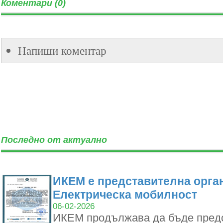
Коментари (0)
Напиши коментар
Последно от актуално
ИКЕМ е представителна орган
Електрическа мобилност
06-02-2026
ИКЕМ продължава да бъде пред