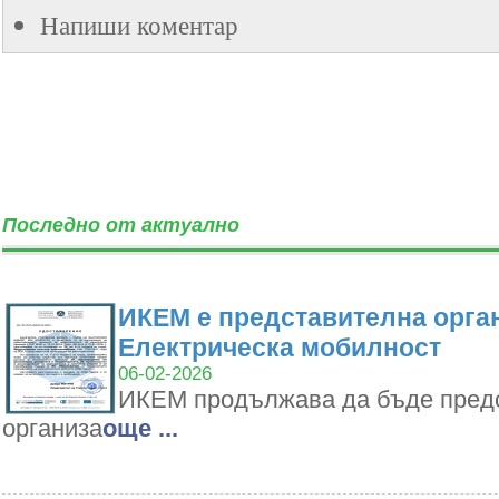
Напиши коментар
Последно от актуално
ИКЕМ е представителна орган
Електрическа мобилност
06-02-2026
ИКЕМ продължава да бъде пред
организа
oще ...