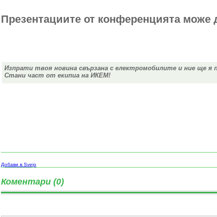
Презентациите от конференцията може
Изпрати твоя новина свързана с електромобилите и ние ще я 
Стани част от екипиа на ИКЕМ!
Добави в Svejo
Коментари (0)