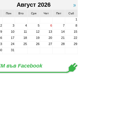
Август 2026
Пон
Вто
Сря
Чет
Пет
Съб
1
2
3
4
5
6
7
8
9
10
11
12
13
14
15
16
17
18
19
20
21
22
23
24
25
26
27
28
29
30
31
М във Facebook