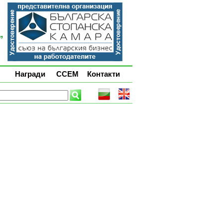
Награди
ССЕМ
Контакти