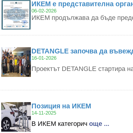
ИКЕМ е представителна орган
06-02-2026
ИКЕМ продължава да бъде предс
DETANGLE започва да въвежда
16-01-2026
Проектът DETANGLE стартира на 
Позиция на ИКЕМ
14-11-2025
В ИКЕМ категорич
oще ...