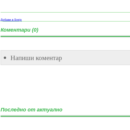
Добави в Svejo
Коментари (0)
Напиши коментар
Последно от актуално