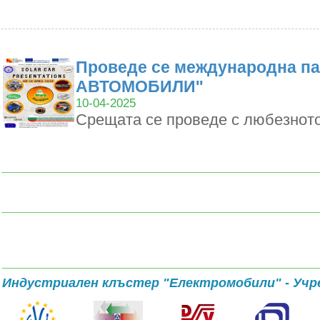
Проведе се международна п
АВТОМОБИЛИ''
10-04-2025
Срещата се проведе с любезното
Индустриален клъстер "Електромобили" - Учр