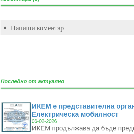
Напиши коментар
Последно от актуално
ИКЕМ е представителна орган
Електрическа мобилност
06-02-2026
ИКЕМ продължава да бъде пред