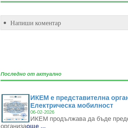
Напиши коментар
Последно от актуално
ИКЕМ е представителна орган
Електрическа мобилност
06-02-2026
ИКЕМ продължава да бъде пред
организа
oще ...