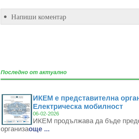
Напиши коментар
Последно от актуално
ИКЕМ е представителна орган
Електрическа мобилност
06-02-2026
ИКЕМ продължава да бъде пред
организа
oще ...