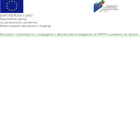
ЕВРОПЕЙСКИ СЪЮЗ
Европейски фонд
за регионално развитие
Инвестираме във вашето бъдеще
Интернет страницата е създадена с финансовата подкрепа на ЕФРР, в рамките на проект 