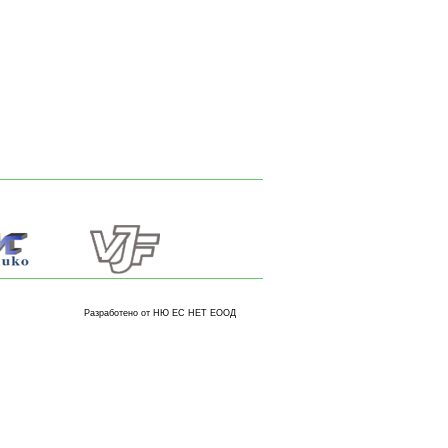
Разработено от НЮ ЕС НЕТ ЕООД