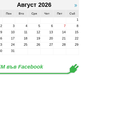
Август 2026
Пон
Вто
Сря
Чет
Пет
Съб
1
2
3
4
5
6
7
8
9
10
11
12
13
14
15
16
17
18
19
20
21
22
23
24
25
26
27
28
29
30
31
М във Facebook