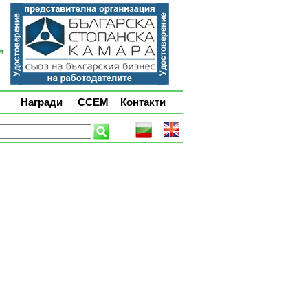
Награди
ССЕМ
Контакти