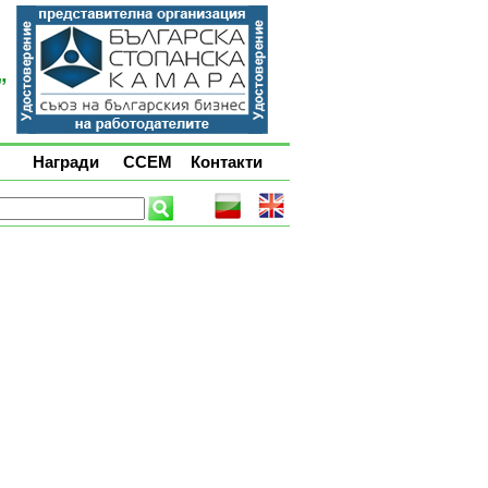
Награди
ССЕМ
Контакти