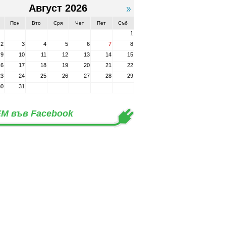
Август 2026
Пон
Вто
Сря
Чет
Пет
Съб
1
2
3
4
5
6
7
8
9
10
11
12
13
14
15
16
17
18
19
20
21
22
23
24
25
26
27
28
29
30
31
М във Facebook