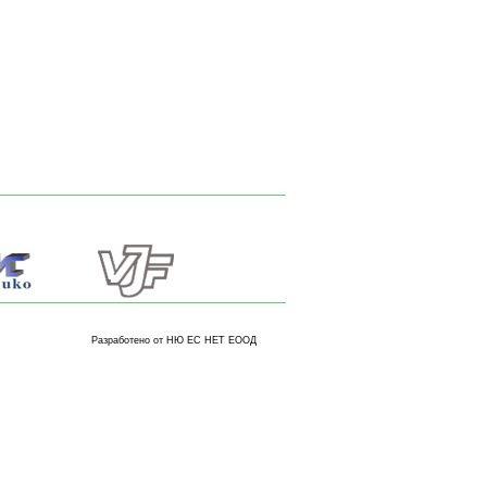
Разработено от НЮ ЕС НЕТ ЕООД