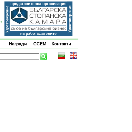
Награди
ССЕМ
Контакти