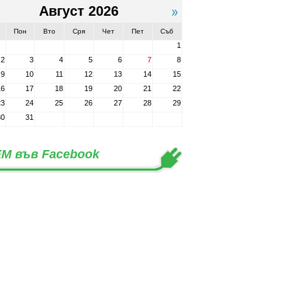
Август 2026
Пон
Вто
Сря
Чет
Пет
Съб
1
2
3
4
5
6
7
8
9
10
11
12
13
14
15
16
17
18
19
20
21
22
23
24
25
26
27
28
29
30
31
М във Facebook