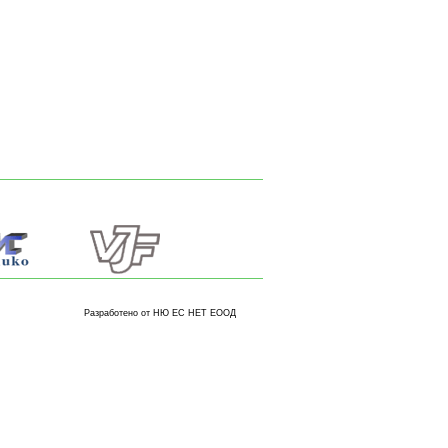
Разработено от НЮ ЕС НЕТ ЕООД