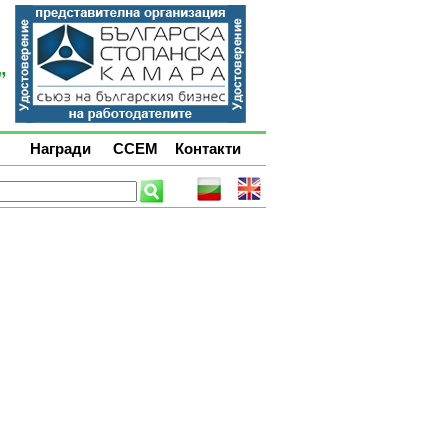
Награди
ССЕМ
Контакти