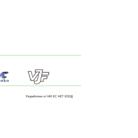
Разработено от НЮ ЕС НЕТ ЕООД