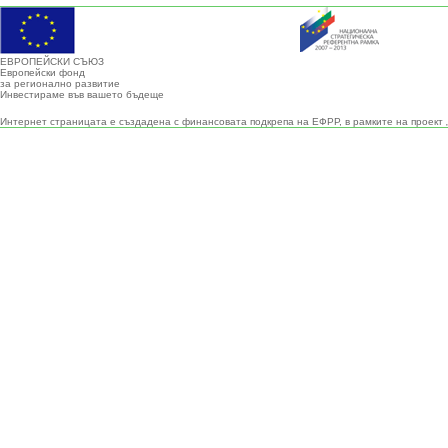
ЕВРОПЕЙСКИ СЪЮЗ
Европейски фонд
за регионално развитие
Инвестираме във вашето бъдеще
Интернет страницата е създадена с финансовата подкрепа на ЕФРР, в рамките на проект 