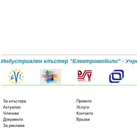
Индустриален клъстер "Електромобили" - Учр
За клъстера
Проекти
Актуално
Услуги
Членове
Контакти
Документи
Връзки
За реклама