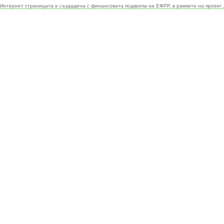
Интернет страницата е създадена с финансовата подкрепа на ЕФРР, в рамките на проект 