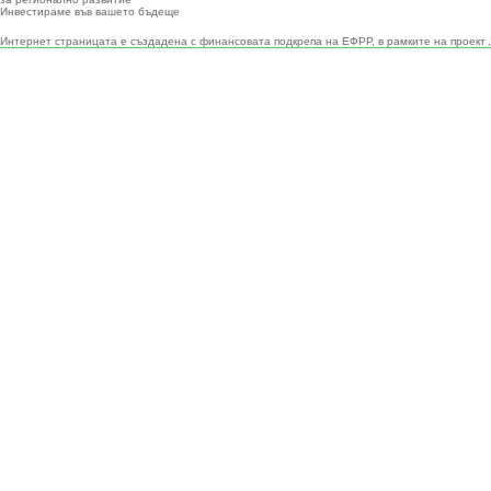
Инвестираме във вашето бъдеще
Интернет страницата е създадена с финансовата подкрепа на ЕФРР, в рамките на проект 