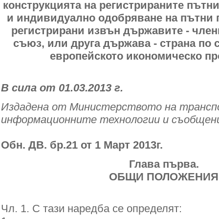
конструкцията на регистрираните пътн
и индивидуално одобряване на пътни 
регистрирани извън държавите - член
съюз, или друга държава - страна по 
европейското икономическо пр
В сила от 01.03.2013 г.
Издадена от Министерството на трансп
информационните технологии и съобщен
Обн. ДВ. бр.21 от 1 Март 2013г.
Глава първа.
ОБЩИ ПОЛОЖЕНИЯ
Чл. 1. С тази наредба се определят: