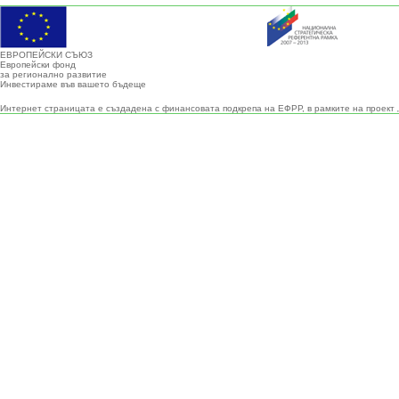
ЕВРОПЕЙСКИ СЪЮЗ
Европейски фонд
за регионално развитие
Инвестираме във вашето бъдеще
Интернет страницата е създадена с финансовата подкрепа на ЕФРР, в рамките на проект 