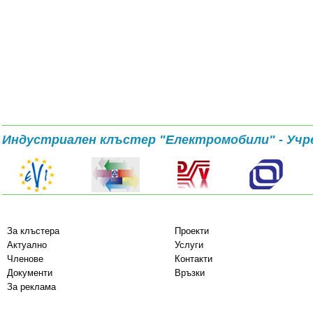
Индустриален клъстер "Електромобили" - Учр
За клъстера
Проекти
Актуално
Услуги
Членове
Контакти
Документи
Връзки
За реклама